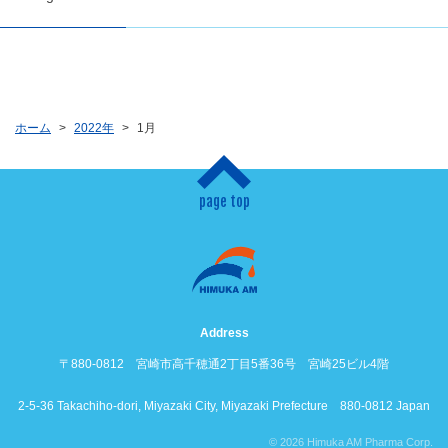
ホーム
2022年
1月
page top
Address
〒880-0812 宮崎市高千穂通2丁目5番36号 宮崎25ビル4階
2-5-36 Takachiho-dori, Miyazaki City, Miyazaki Prefecture 880-0812 Japan
© 2026 Himuka AM Pharma Corp.