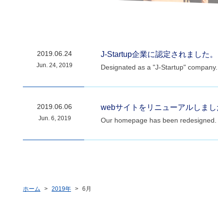
2019.06.24
J-Startup企業に認定されました。
Jun. 24, 2019
Designated as a "J-Startup" company.
2019.06.06
webサイトをリニューアルしまし
Jun. 6, 2019
Our homepage has been redesigned.
ホーム
2019年
6月