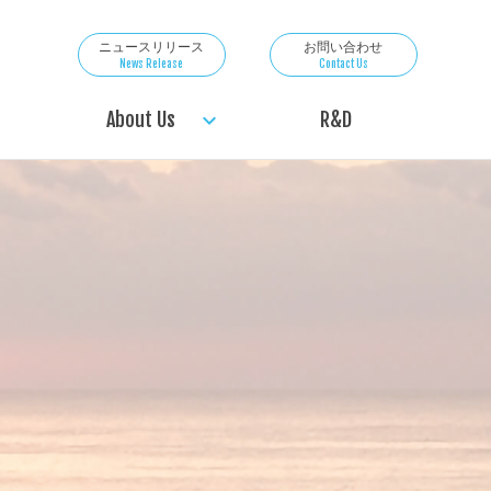
ニュースリリース
お問い合わせ
News Release
Contact Us
About Us
R&D