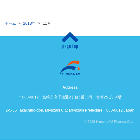
ホーム
2018年
11月
page top
Address
〒880-0812 宮崎市高千穂通2丁目5番36号 宮崎25ビル4階
2-5-36 Takachiho-dori, Miyazaki City, Miyazaki Prefecture 880-0812 Japan
© 2026 Himuka AM Pharma Corp.